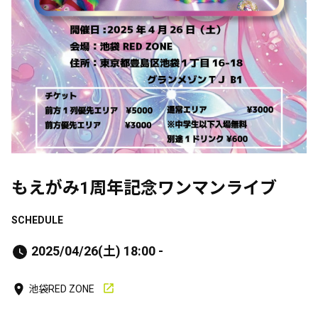
もえがみ1周年記念ワンマンライブ
SCHEDULE
2025/04/26(土) 18:00 -
池袋RED ZONE