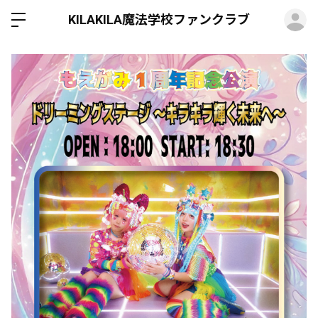
ロ
KILAKILA魔法学校ファンクラブ